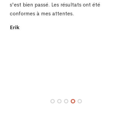
s'est bien passé. Les résultats ont été
conformes à mes attentes.
Erik