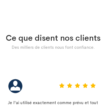
Ce que disent nos clients
Des milliers de clients nous font confiance.
Je l'ai utilisé exactement comme prévu et tout