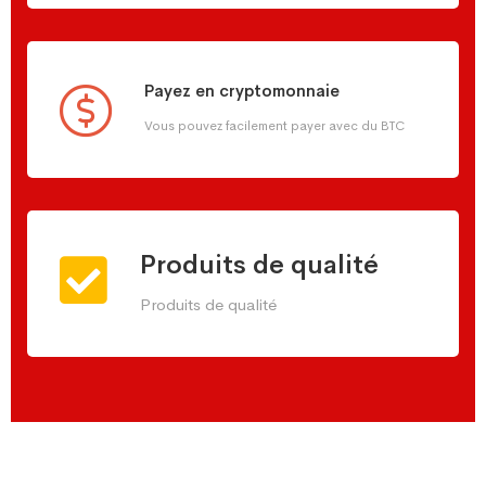
Payez en cryptomonnaie
Vous pouvez facilement payer avec du BTC
Produits de qualité
Produits de qualité