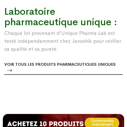
Laboratoire
pharmaceutique unique :
Chaque lot provenant d'Unique Pharma Lab est
testé indépendamment chez Janoshik pour vérifier
sa qualité et sa pureté.
VOIR TOUS LES PRODUITS PHARMACEUTIQUES UNIQUES