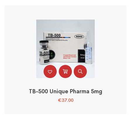
TB-500 Unique Pharma 5mg
€
37.00