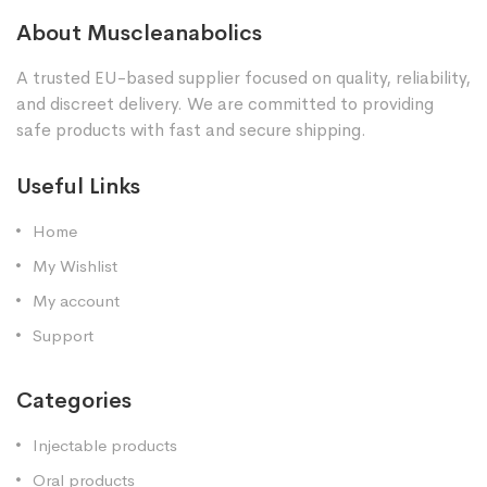
About Muscleanabolics
A trusted EU-based supplier focused on quality, reliability,
and discreet delivery. We are committed to providing
safe products with fast and secure shipping.
Useful Links
Home
My Wishlist
My account
Support
Categories
Injectable products
Oral products