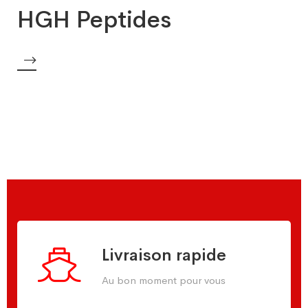
HGH Peptides
Livraison rapide
Au bon moment pour vous