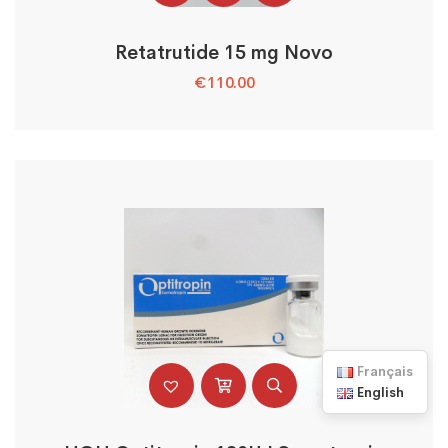
Retatrutide 15 mg Novo
€
110.00
Français
English