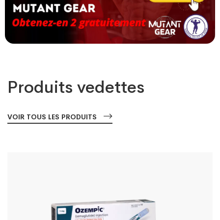
Produits vedettes
VOIR TOUS LES PRODUITS