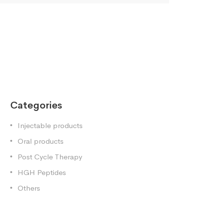
Categories
Injectable products
Oral products
Post Cycle Therapy
HGH Peptides
Others