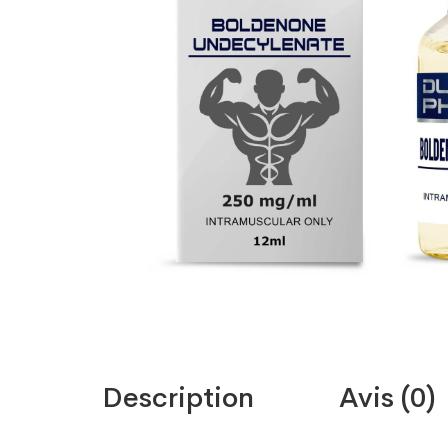
Description
Avis (0)