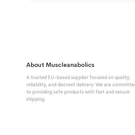
About Muscleanabolics
A trusted EU-based supplier focused on quality,
reliability, and discreet delivery. We are committe
to providing safe products with fast and secure
shipping.