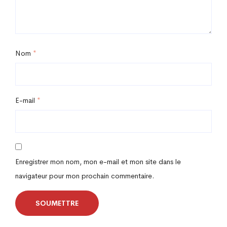
Nom
*
E-mail
*
Enregistrer mon nom, mon e-mail et mon site dans le
navigateur pour mon prochain commentaire.