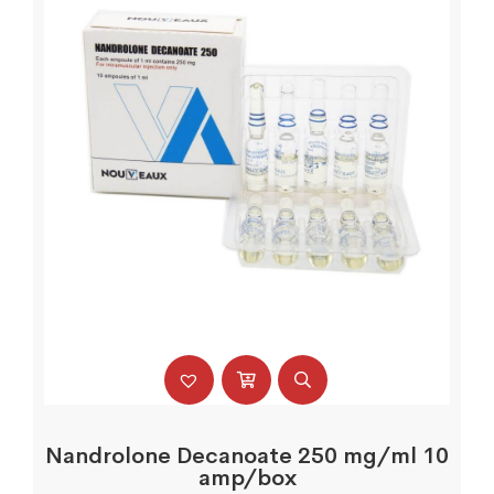
Nandrolone Decanoate 250 mg/ml 10
amp/box