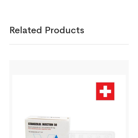
Related Products