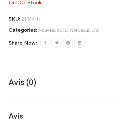
Out Of Stock
SKU:
21486-fr
Categories:
Nouveaux LTD
,
Nouveaux LTD
Share Now:
Avis (0)
Avis