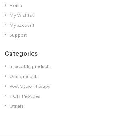
Home
My Wishlist
My account
Support
Categories
Injectable products
Oral products
Post Cycle Therapy
HGH Peptides
Others