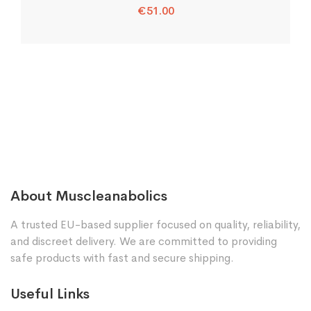
€
51.00
About Muscleanabolics
A trusted EU-based supplier focused on quality, reliability,
and discreet delivery. We are committed to providing
safe products with fast and secure shipping.
Useful Links