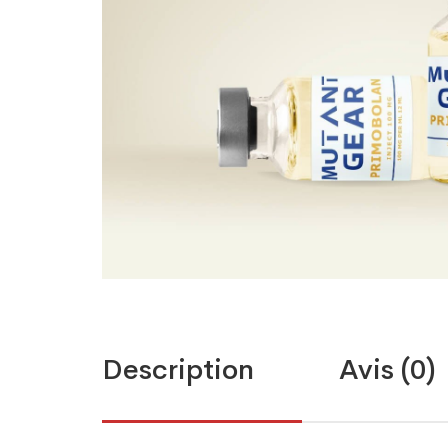
Description
Avis (0)