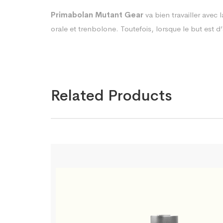
Primabolan Mutant Gear
va bien travailler avec
orale et trenbolone. Toutefois, lorsque le but es
Related Products