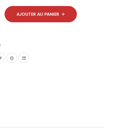
AJOUTER AU PANIER
r