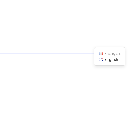
Français
English