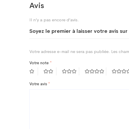
Avis
Il n’y a pas encore d’avis.
Soyez le premier à laisser votre avis s
Votre adresse e-mail ne sera pas publiée.
Les cham
Votre note
*
Votre avis
*