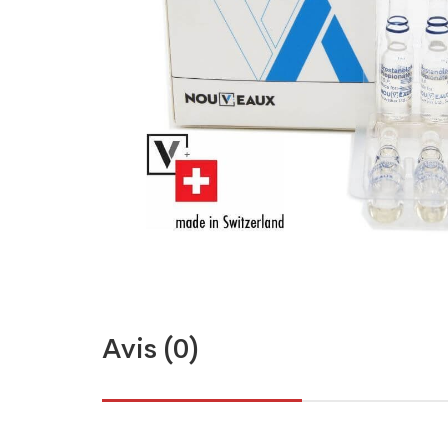
Avis (0)