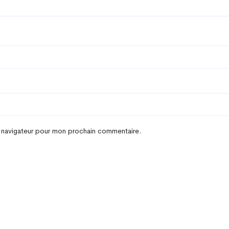
e navigateur pour mon prochain commentaire.