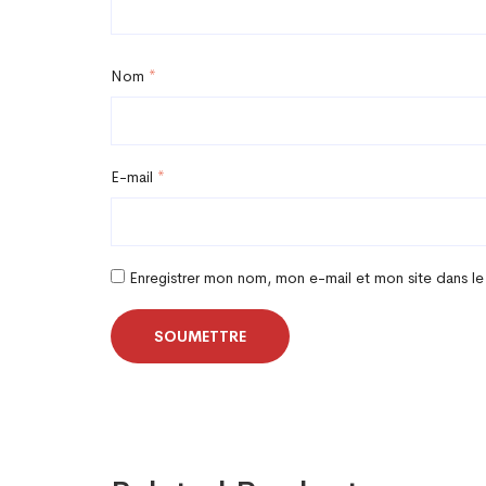
Nom
*
E-mail
*
Enregistrer mon nom, mon e-mail et mon site dans l