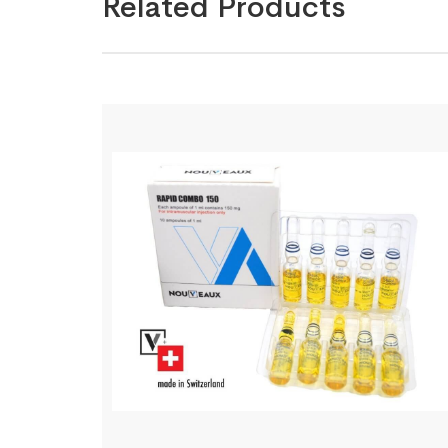
Related Products