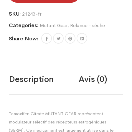
SKU:
21243-fr
Categories:
Mutant Gear
,
Relance - sèche
Share Now:
Description
Avis (0)
Tamoxifen Citrate MUTANT GEAR représentent
modulateur sélectif des récepteurs estrogéniques
(SERM). Ce médicament est largement utilisé dans le