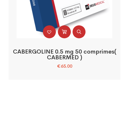
CABERGOLINE 0.5 mg 50 comprimes(
CABERMED )
€
65.00