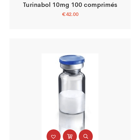
Turinabol 10mg 100 comprimés
€
42.00