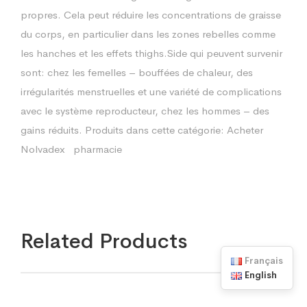
propres. Cela peut réduire les concentrations de graisse
du corps, en particulier dans les zones rebelles comme
les hanches et les effets thighs.Side qui peuvent survenir
sont: chez les femelles – bouffées de chaleur, des
irrégularités menstruelles et une variété de complications
avec le système reproducteur, chez les hommes – des
gains réduits. Produits dans cette catégorie: Acheter
Nolvadex pharmacie
Related Products
Français
English