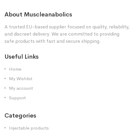
About Muscleanabolics
A trusted EU-based supplier focused on quality, reliability,
and discreet delivery. We are committed to providing
safe products with fast and secure shipping.
Useful Links
Home
My Wishlist
My account
Support
Categories
Injectable products